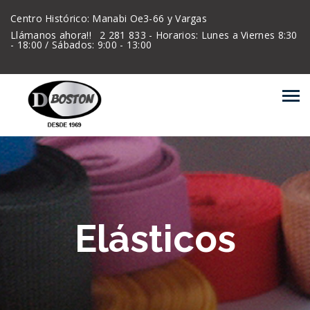
Centro Histórico: Manabi Oe3-66 y Vargas
Llámanos ahora!!
2 281 833 - Horarios: Lunes a Viernes 8:30
- 18:00 / Sábados: 9:00 - 13:00
Elásticos