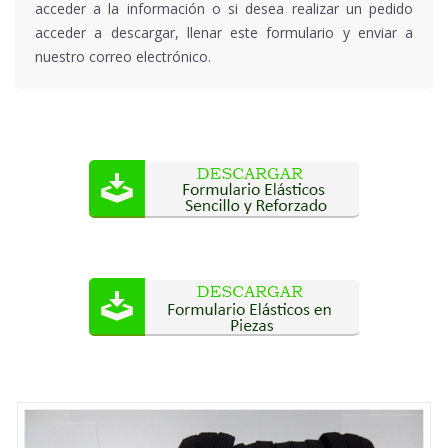
acceder a la información o si desea realizar un pedido
acceder a descargar, llenar este formulario y enviar a
nuestro correo electrónico.