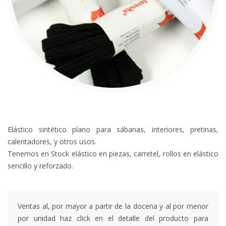
Elástico sintético plano para sábanas, interiores, pretinas,
calentadores, y otros usos.
Tenemos en Stock elástico en piezas, carretel, rollos en elástico
sencillo y reforzado.
Ventas al, por mayor a partir de la docena y al por menor
por unidad haz click en el detalle del producto para