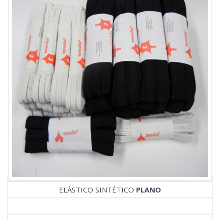
ELÁSTICO SINTÉTICO
PLANO
–