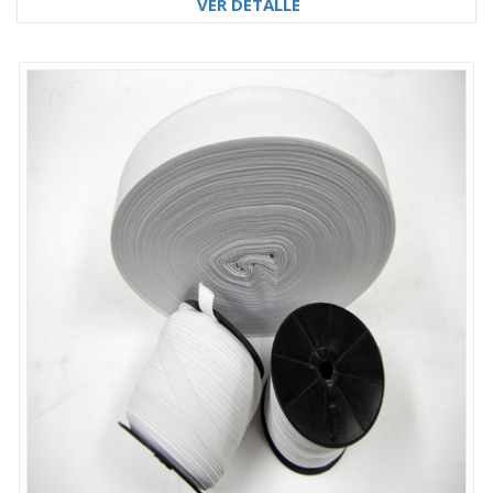
VER DETALLE