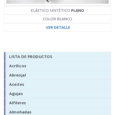
ELÁSTICO SINTÉTICO
PLANO
COLOR BLANCO
VER DETALLE
LISTA DE PRODUCTOS
Acrílicos
Abreojal
Aceites
Agujas
Alfileres
Almohadas