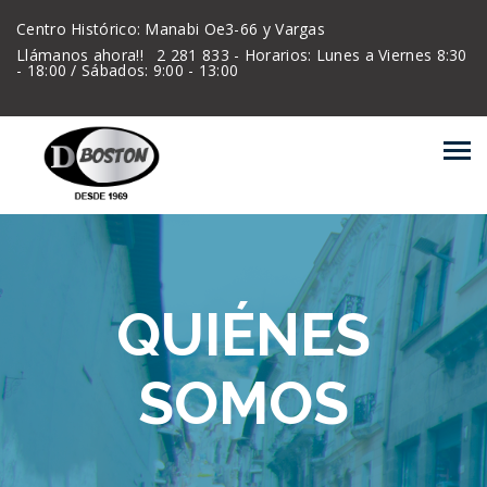
Centro Histórico: Manabi Oe3-66 y Vargas
Llámanos ahora!!
2 281 833 - Horarios: Lunes a Viernes 8:30
- 18:00 / Sábados: 9:00 - 13:00
QUIÉNES
SOMOS