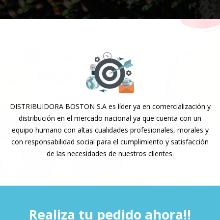
DISTRIBUIDORA BOSTON S.A es líder ya en comercialización y
distribución en el mercado nacional ya que cuenta con un
equipo humano con altas cualidades profesionales, morales y
con responsabilidad social para el cumplimiento y satisfacción
de las necesidades de nuestros clientes.
Realiza tu pedido ahora!!