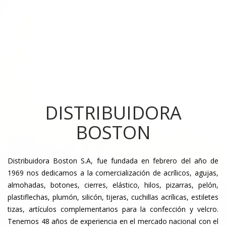
DISTRIBUIDORA
BOSTON
Distribuidora Boston S.A, fue fundada en febrero del año de
1969 nos dedicamos a la comercialización de acrílicos, agujas,
almohadas, botones, cierres, elástico, hilos, pizarras, pelón,
plastiflechas, plumón, silicón, tijeras, cuchillas acrílicas, estiletes
tizas, artículos complementarios para la confección y velcro.
Tenemos 48 años de experiencia en el mercado nacional con el