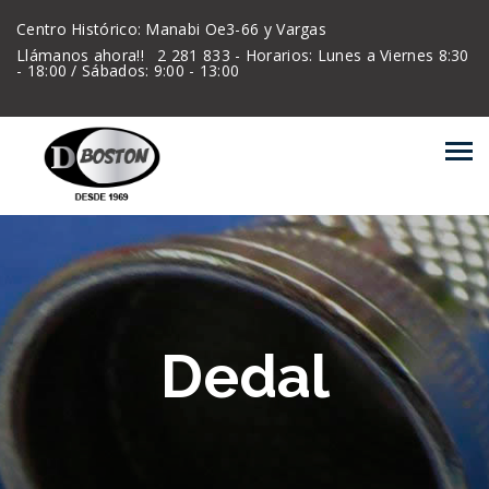
Centro Histórico: Manabi Oe3-66 y Vargas
Llámanos ahora!!
2 281 833 - Horarios: Lunes a Viernes 8:30
- 18:00 / Sábados: 9:00 - 13:00
Dedal