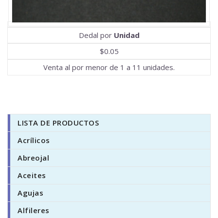
Dedal por
Unidad
$0.05
Venta al por menor de 1 a 11 unidades.
LISTA DE PRODUCTOS
Acrílicos
Abreojal
Aceites
Agujas
Alfileres