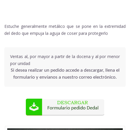
Estuche generalmente metálico que se pone en la extremidad
del dedo que empuja la aguja de coser para protegerlo
Ventas al, por mayor a partir de la docena y al por menor
por unidad
Si desea realizar un pedido accede a descargar, llena el
formulario y envíanos a nuestro correo electrónico.