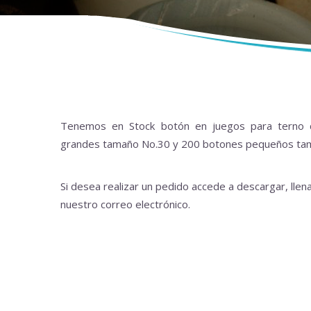
Tenemos en Stock botón en juegos para terno
grandes tamaño No.30 y 200 botones pequeños ta
Si desea realizar un pedido accede a descargar, llena
nuestro correo electrónico.