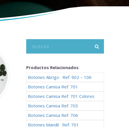
Productos Relacionados
Botones Abrigo Ref. 902 – 106
Botones Camisa Ref. 701
Botones Camisa Ref. 701 Colores
Botones Camisa Ref. 703
Botones Camisa Ref. 706
Botones Mandil Ref. 701