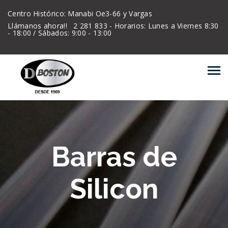
Centro Histórico: Manabi Oe3-66 y Vargas
Llámanos ahora!!
2 281 833 - Horarios: Lunes a Viernes 8:30
- 18:00 / Sábados: 9:00 - 13:00
Barras de
Silicon