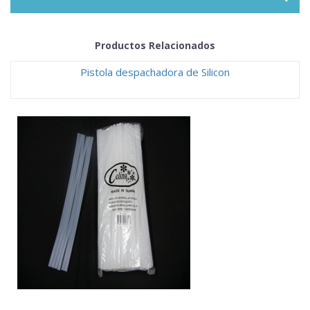
Productos Relacionados
Pistola despachadora de Silicon